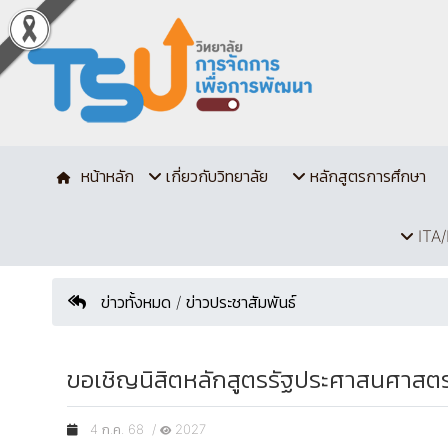
หน้าหลัก
เกี่ยวกับวิทยาลัย
หลักสูตรการศึกษา
ITA/
ข่าวทั้งหมด / ข่าวประชาสัมพันธ์
ขอเชิญนิสิตหลักสูตรรัฐประศาสนศาสต
4 ก.ค. 68 /
2027