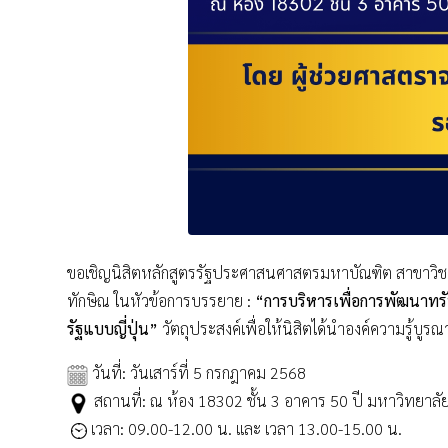
ขอเชิญนิสิตหลักสูตรรัฐประศาสนศาสตรมหาบัณฑิต สาขาวิ
ทักษิณ ในหัวข้อการบรรยาย :
“การบริหารเพื่อการพัฒนาทร
รัฐแบบญี่ปุ่น”
วัตถุประสงค์เพื่อให้นิสิตได้นำองค์ความรู้บ
วันที่: วันเสาร์ที่ 5 กรกฎาคม 2568
สถานที่: ณ ห้อง 18302 ชั้น 3 อาคาร 50 ปี มหาวิทยาลั
เวลา: 09.00-12.00 น. และ เวลา 13.00-15.00 น.