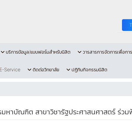
บริการข้อมูล/แบบฟอร์มสำหรับนิสิต
วารสารการจัดการเพื่อกา
E-Service
ติดต่อวิทยาลัย
ปฏิทินกิจกรรมนิสิต
รมหาบัณฑิต สาขาวิชารัฐประศาสนศาสตร์ ร่วม