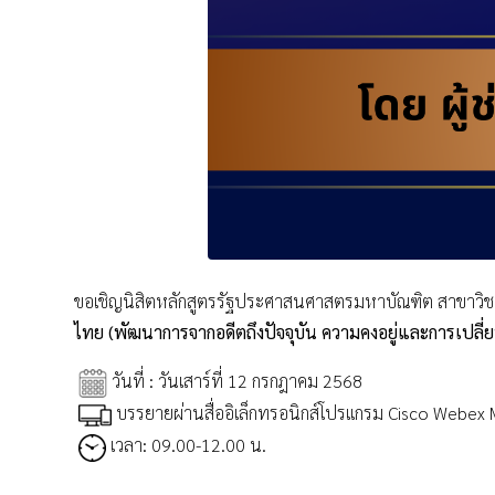
ขอเชิญนิสิตหลักสูตรรัฐประศาสนศาสตรมหาบัณฑิต สาขาวิ
ไทย (พัฒนาการจากอดีตถึงปัจจุบัน ความคงอยู่และการเปล
วันที่ : วันเสาร์ที่ 12 กรกฎาคม 2568
บรรยายผ่านสื่ออิเล็กทรอนิกส์โปรแกรม Cisco Webex
เวลา: 09.00-12.00 น.