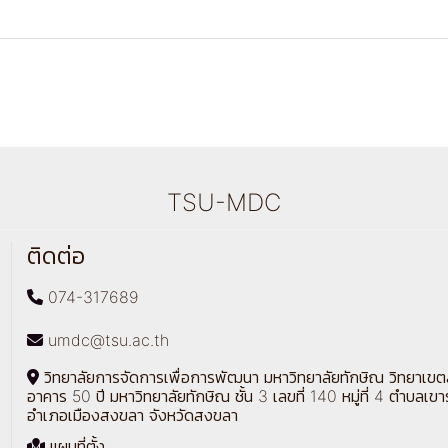
TSU-MDC
ติดต่อ
074-317689
umdc@tsu.ac.th
วิทยาลัยการจัดการเพื่อการพัฒนา มหาวิทยาลัยทักษิณ วิทยาเข
อาคาร 50 ปี มหาวิทยาลัยทักษิณ ชั้น 3 เลขที่ 140 หมู่ที่ 4 ตำบลเขา
อำเภอเมืองสงขลา จังหวัดสงขลา
แผนที่ตั้ง