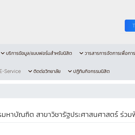
บริการข้อมูล/แบบฟอร์มสำหรับนิสิต
วารสารการจัดการเพื่อกา
E-Service
ติดต่อวิทยาลัย
ปฏิทินกิจกรรมนิสิต
รมหาบัณฑิต สาขาวิชารัฐประศาสนศาสตร์ ร่วม