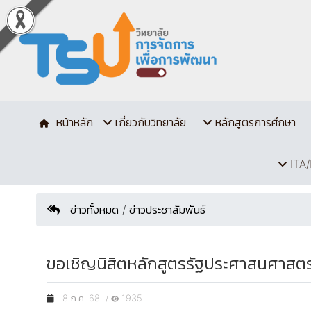
หน้าหลัก
เกี่ยวกับวิทยาลัย
หลักสูตรการศึกษา
ITA/
ข่าวทั้งหมด / ข่าวประชาสัมพันธ์
ขอเชิญนิสิตหลักสูตรรัฐประศาสนศาสต
8 ก.ค. 68 /
1935