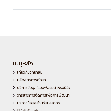
เมนูหลัก
เกี่ยวกับวิทยาลัย
หลักสูตรการศึกษา
บริการข้อมูล/แบบฟอร์มสำหรับนิสิต
วารสารการจัดการเพื่อการพัฒนา
บริการข้อมูลสำหรับบุคลากร
ITA/E-Service