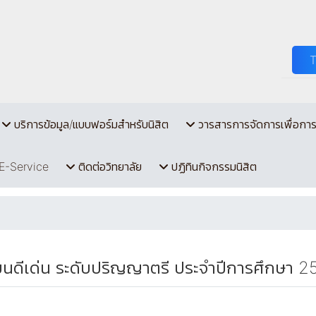
บริการข้อมูล/แบบฟอร์มสำหรับนิสิต
วารสารการจัดการเพื่อกา
E-Service
ติดต่อวิทยาลัย
ปฏิทินกิจกรรมนิสิต
ียนดีเด่น ระดับปริญญาตรี ประจำปีการศึกษา 