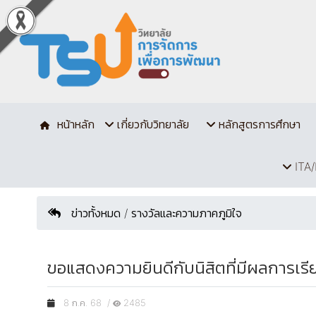
หน้าหลัก
เกี่ยวกับวิทยาลัย
หลักสูตรการศึกษา
ITA/
ข่าวทั้งหมด / รางวัลและความภาคภูมิใจ
ขอแสดงความยินดีกับนิสิตที่มีผลการเร
8 ก.ค. 68 /
2485