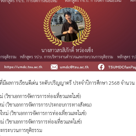
ี่มีผลการเรียนดีเด่น ระดับปริญญาตรี ประจำปีการศึกษา 2568 จำนวน 7
 (วิชาเอกการจัดการการท่องเที่ยวและไมซ์)
ยใหม่ (วิชาเอกการจัดการการประกอบการทางสังคม)
ใหม่ (วิชาเอกการจัดการการท่องเที่ยวและไมซ์)
่ (วิชาเอกการจัดการการท่องเที่ยวและไมซ์)
และกระบวนการยุติธรรม