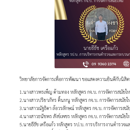
วิทยาลัยการจัดการเพื่อการพัฒนา ขอแสดงความยินดีกับนิสิตท
1.นางสาวพรเพ็ญ ด้ามทอง หลักสูตร กจ.บ. การจัดการสมัยใหม่
2.นางสาวปริยาภัทร ติ้นหนู หลักสูตร กจ.บ. การจัดการสมั
3.นางสาวณัฐธิดา ล้อวรลักษณ์ หลักสูตร กจ.บ. การจัดการสมัย
4.นางสาวธนัชพร สังข์เพชร หลักสูตร กจ.บ. การจัดการสมัยใหม
5.นายธีธัช เครือแก้ว หลักสูตร รป.บ. การบริหารงานตำรวจ