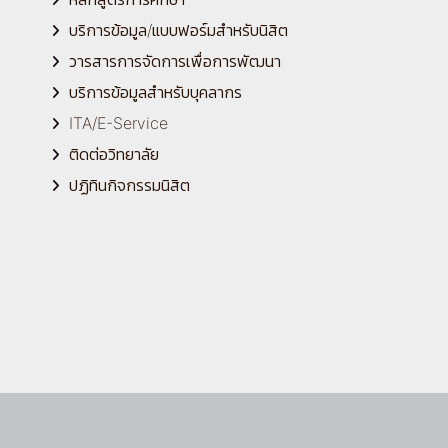
บริการข้อมูล/แบบฟอร์มสำหรับนิสิต
วารสารการจัดการเพื่อการพัฒนา
บริการข้อมูลสำหรับบุคลากร
ITA/E-Service
ติดต่อวิทยาลัย
ปฏิทินกิจกรรมนิสิต