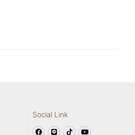
Social Link