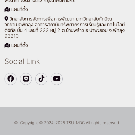
แผนที่ตั้ง
วิทยาลัยการจัดการเพื่อการพัฒนา มหาวิทยาลัยทักษิณ
วิทยาเขตพัทลุง อาคารสถาบันทรัพยากรการเรียนรู้และเทคโนโลยี
ดิจิทัล ชั้น 4 เลขที่ 222 หมู่ 2 ต.บ้านพร้าว อ.ป่าพะยอม จ.พัทลุง
93210
แผนที่ตั้ง
Social Link
© Copyright © 2024-2028 TSU-MDC All rights reserved.