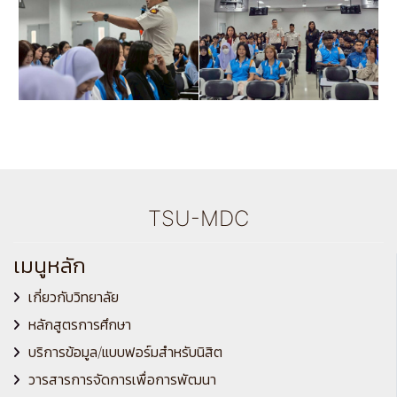
TSU-MDC
เมนูหลัก
เกี่ยวกับวิทยาลัย
หลักสูตรการศึกษา
บริการข้อมูล/แบบฟอร์มสำหรับนิสิต
วารสารการจัดการเพื่อการพัฒนา