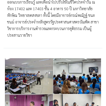
ออกแบบการเรียนรู้ และเพื่อนำไปปรับใช้ในชีวิตประจำวัน ณ
ห้อง 17402 และ 17403 ชั้น 4 อาคาร 50 ปี มหาวิทยาลัย
ทักษิณ วิทยาเขตสงขลา ทั้งนี้ โดยมีอาจารย์กรณ์พณัฏฐ์ ชนะ
ชนม์ อาจารย์ประจำหลักสูตรรัฐประศาสนศาสตรบัณฑิต สาขา
วิชาการบริหารงานตำรวจและกระบวนการยุติธรรม เป็นผู้
ประสานรายวิชา