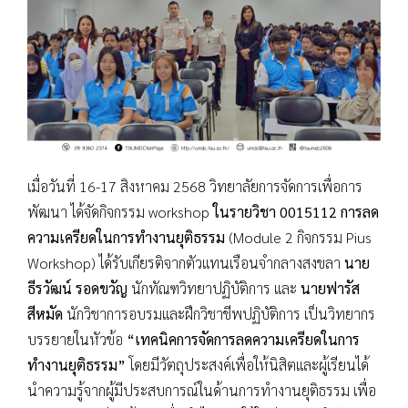
เมื่อวันที่ 16-17 สิงหาคม 2568 วิทยาลัยการจัดการเพื่อการ
พัฒนา ได้จัดกิจกรรม workshop
ในรายวิชา 0015112 การลด
ความเครียดในการทำงานยุติธรรม
(Module 2 กิจกรรม Pius
Workshop) ได้รับเกียรติจากตัวแทนเรือนจำกลางสงขลา
นาย
ธีรวัฒน์ รอดขวัญ
นักทัณฑวิทยาปฏิบัติการ และ
นายฟารัส
สีหมัด
นักวิชาการอบรมและฝึกวิชาชีพปฏิบัติการ เป็นวิทยากร
บรรยายในหัวข้อ
“เทคนิคการจัดการลดความเครียดในการ
ทำงานยุติธรรม”
โดยมีวัตถุประสงค์เพื่อให้นิสิตและผู้เรียนได้
นำความรู้จากผู้มีประสบการณ์ในด้านการทำงานยุติธรรม เพื่อ