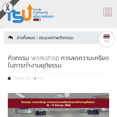
ข่าวทั้งหมด / ประมวลภาพกิจกรรม
TH
กิจกรรม workshop การลดความเครียด
ในการทำงานยุติธรรม
19 ส.ค. 68 /
434