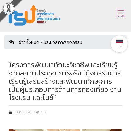
ข่าวทั้งหมด / ประมวลภาพกิจกรรม
TH
โครงการพัฒนาทักษะวิชาชีพและเรียนรู้
จากสถานประกอบการจริง “กิจกรรมการ
เรียนรู้เสริมสร้างและพัฒนาทักษะการ
เป็นผู้ประกอบการด้านการท่องเที่ยว งาน
โรงแรม และไมซ์”
8 ก.ย. 68 /
419