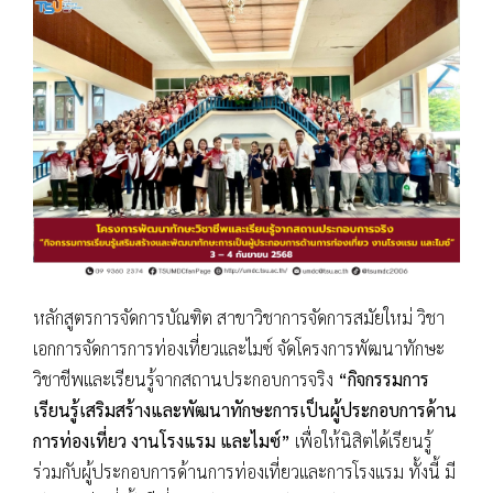
หลักสูตรการจัดการบัณฑิต สาขาวิชาการจัดการสมัยใหม่ วิชา
เอกการจัดการการท่องเที่ยวและไมซ์ จัดโครงการพัฒนาทักษะ
วิชาชีพและเรียนรู้จากสถานประกอบการจริง
“กิจกรรมการ
เรียนรู้เสริมสร้างและพัฒนาทักษะการเป็นผู้ประกอบการด้าน
การท่องเที่ยว งานโรงแรม และไมซ์”
เพื่อให้นิสิตได้เรียนรู้
ร่วมกับผู้ประกอบการด้านการท่องเที่ยวและการโรงแรม ทั้งนี้ มี