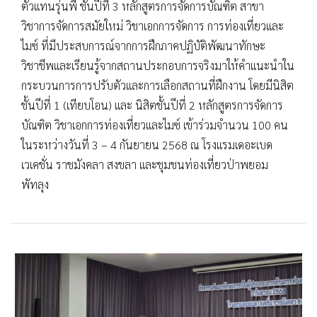
ตัวแทนรุ่นพี่ ชั้นปีที่ 3 หลักสูตรการจัดการบัณฑิต สาขา
วิชาการจัดการสมัยใหม่ วิชาเอกการจัดการ การท่องเที่ยวและ
ไมซ์ ที่มีประสบการณ์จากการฝึกภาคปฏิบัติพัฒนาทักษะ
วิชาชีพและเรียนรู้จากสถานประกอบการจริงมาให้คำแนะนำใน
กระบวนการการปรับตัวและการเลือกสถานที่ฝึกงาน โดยมีนิสิต
ชั้นปีที่ 1 (เทียบโอน) และ นิสิตชั้นปีที่ 2 หลักสูตรการจัดการ
บัณฑิต วิชาเอกการท่องเที่ยวและไมซ์ เข้าร่วมจำนวน 100 คน
ในระหว่างวันที่ 3 – 4 กันยายน 2568 ณ โรงแรมเดอะเบด
เวเคชั่น ราชมังคลา สงขลา และชุมชนท่องเที่ยวป่าพยอม
พัทลุง