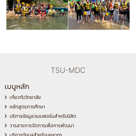
TSU-MDC
เมนูหลัก
เกี่ยวกับวิทยาลัย
หลักสูตรการศึกษา
บริการข้อมูล/แบบฟอร์มสำหรับนิสิต
วารสารการจัดการเพื่อการพัฒนา
บริการข้อมูลสำหรับบุคลากร