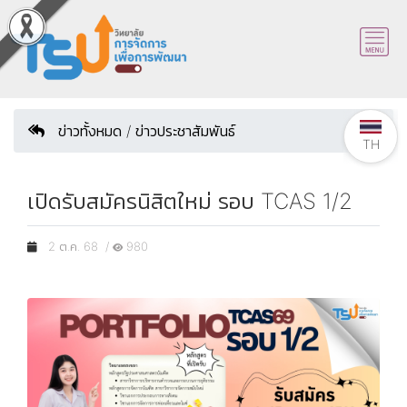
ข่าวทั้งหมด / ข่าวประชาสัมพันธ์
TH
เปิดรับสมัครนิสิตใหม่ รอบ TCAS 1/2
2 ต.ค. 68 /
980