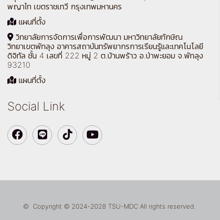
พญาไท เขตราชเทวี กรุงเทพมหานคร
แผนที่ตั้ง
วิทยาลัยการจัดการเพื่อการพัฒนา มหาวิทยาลัยทักษิณ
วิทยาเขตพัทลุง อาคารสถาบันทรัพยากรการเรียนรู้และเทคโนโลยี
ดิจิทัล ชั้น 4 เลขที่ 222 หมู่ 2 ต.บ้านพร้าว อ.ป่าพะยอม จ.พัทลุง
93210
แผนที่ตั้ง
Social Link
© Copyright © 2024-2028 TSU-MDC All rights reserved.