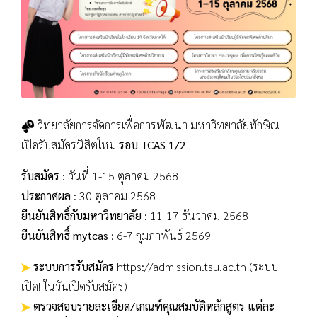
วิทยาลัยการจัดการเพื่อการพัฒนา มหาวิทยาลัยทักษิณ
เปิดรับสมัครนิสิตใหม่
รอบ TCAS 1/2
รับสมัคร
: วันที่ 1-15 ตุลาคม 2568
ประกาศผล
: 30 ตุลาคม 2568
ยืนยันสิทธิ์กับมหาวิทยาลัย
: 11-17 ธันวาคม 2568
ยืนยันสิทธิ์ mytcas
: 6-7 กุมภาพันธ์ 2569
ระบบการรับสมัคร
https://admission.tsu.ac.th
(ระบบ
เปิด! ในวันเปิดรับสมัคร)
ตรวจสอบรายละเอียด/เกณฑ์คุณสมบัติหลักสูตร แต่ละ