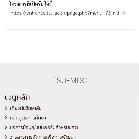
โครงการที่เปิดรับ
ได้ที่
https://entrance.tsu.ac.th/page.php?menu=7&mid=4
TSU-MDC
เมนูหลัก
เกี่ยวกับวิทยาลัย
หลักสูตรการศึกษา
บริการข้อมูล/แบบฟอร์มสำหรับนิสิต
วารสารการจัดการเพื่อการพัฒนา