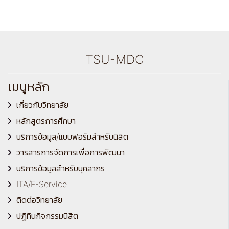
TSU-MDC
เมนูหลัก
เกี่ยวกับวิทยาลัย
หลักสูตรการศึกษา
บริการข้อมูล/แบบฟอร์มสำหรับนิสิต
วารสารการจัดการเพื่อการพัฒนา
บริการข้อมูลสำหรับบุคลากร
ITA/E-Service
ติดต่อวิทยาลัย
ปฏิทินกิจกรรมนิสิต