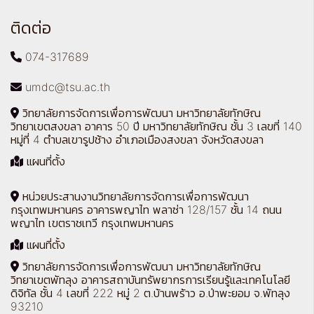
ติดต่อ
074-317689
umdc@tsu.ac.th
วิทยาลัยการจัดการเพื่อการพัฒนา มหาวิทยาลัยทักษิณ
วิทยาเขตสงขลา อาคาร 50 ปี มหาวิทยาลัยทักษิณ ชั้น 3 เลขที่ 140
หมู่ที่ 4 ตำบลเขารูปช้าง อำเภอเมืองสงขลา จังหวัดสงขลา
แผนที่ตั้ง
หน่วยประสานงานวิทยาลัยการจัดการเพื่อการพัฒนา
กรุงเทพมหานคร อาคารพญาไท พลาซ่า 128/157 ชั้น 14 ถนน
พญาไท เขตราชเทวี กรุงเทพมหานคร
แผนที่ตั้ง
วิทยาลัยการจัดการเพื่อการพัฒนา มหาวิทยาลัยทักษิณ
วิทยาเขตพัทลุง อาคารสถาบันทรัพยากรการเรียนรู้และเทคโนโลยี
ดิจิทัล ชั้น 4 เลขที่ 222 หมู่ 2 ต.บ้านพร้าว อ.ป่าพะยอม จ.พัทลุง
93210