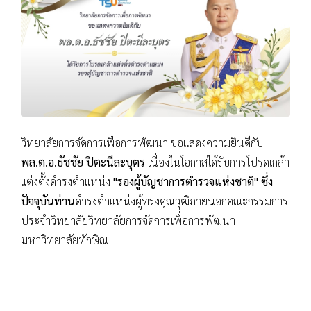
วิทยาลัยการจัดการเพื่อการพัฒนา ขอแสดงความยินดีกับ
พล.ต.อ.ธัชชัย ปิตะนีละบุตร
เนื่องในโอกาสได้รับการโปรดเกล้า
แต่งตั้งดำรงตำแหน่ง
"รองผู้บัญชาการตำรวจแห่งชาติ" ซึ่ง
ปัจจุบันท่าน
ดำรงตำแหน่งผู้ทรงคุณวุฒิภายนอกคณะกรรมการ
ประจำวิทยาลัยวิทยาลัยการจัดการเพื่อการพัฒนา
มหาวิทยาลัยทักษิณ