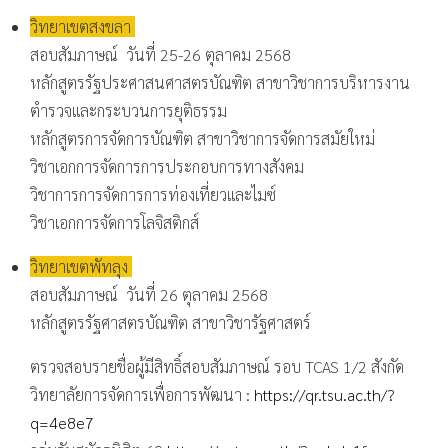
วิทยาเขตสงขลา
สอบสัมภาษณ์ วันที่ 25-26 ตุลาคม 2568
หลักสูตรรัฐประศาสนศาสตรบัณฑิต สาขาวิชาการบริหารงาน
ตำรวจและกระบวนการยุติธรรม
หลักสูตรการจัดการบัณฑิต สาขาวิชาการจัดการสมัยใหม่
วิชาเอกการจัดการการประกอบการทางสังคม
วิชาการการจัดการการท่องเที่ยวและไมซ์
วิชาเอกการจัดการโลจิสติกส์
วิทยาเขตพัทลุง
สอบสัมภาษณ์ วันที่ 26 ตุลาคม 2568
หลักสูตรรัฐศาสตรบัณฑิต สาขาวิชารัฐศาสตร์
ตรวจสอบรายชื่อผู้มีสิทธิ์สอบสัมภาษณ์ รอบ TCAS 1/2 สังกัด
วิทยาลัยการจัดการเพื่อการพัฒนา :
https://qr.tsu.ac.th/?
q=4e8e7