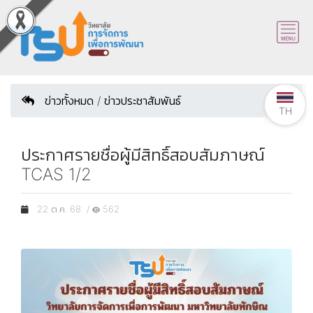
ข่าวทั้งหมด / ข่าวประชาสัมพันธ์
TH
ประกาศรายชื่อผู้มีสิทธิ์สอบสัมภาษณ์
TCAS 1/2
22 ต.ค. 68 /
562