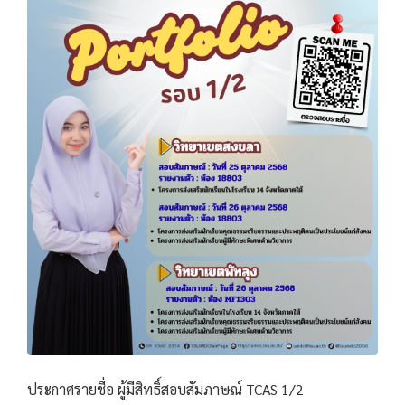
ประกาศรายชื่อ ผู้มีสิทธิ์สอบสัมภาษณ์ TCAS 1/2