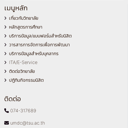
เมนูหลัก
เกี่ยวกับวิทยาลัย
หลักสูตรการศึกษา
บริการข้อมูล/แบบฟอร์มสำหรับนิสิต
วารสารการจัดการเพื่อการพัฒนา
บริการข้อมูลสำหรับบุคลากร
ITA/E-Service
ติดต่อวิทยาลัย
ปฏิทินกิจกรรมนิสิต
ติดต่อ
074-317689
umdc@tsu.ac.th