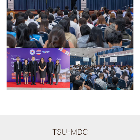
TSU-MDC