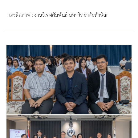
เครดิตภาพ :
งานวิเทศสัมพันธ์ มหาวิทยาลัยทักษิณ