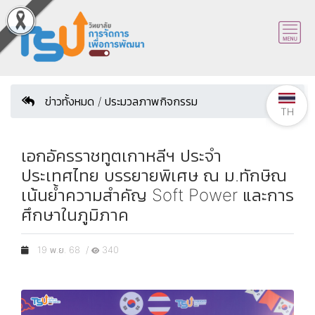
ข่าวทั้งหมด / ประมวลภาพกิจกรรม
TH
เอกอัครราชทูตเกาหลีฯ ประจำ
ประเทศไทย บรรยายพิเศษ ณ ม.ทักษิณ
เน้นย้ำความสำคัญ Soft Power และการ
ศึกษาในภูมิภาค
19 พ.ย. 68 /
340