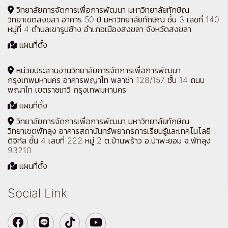
วิทยาลัยการจัดการเพื่อการพัฒนา มหาวิทยาลัยทักษิณ
วิทยาเขตสงขลา อาคาร 50 ปี มหาวิทยาลัยทักษิณ ชั้น 3 เลขที่ 140
หมู่ที่ 4 ตำบลเขารูปช้าง อำเภอเมืองสงขลา จังหวัดสงขลา
แผนที่ตั้ง
หน่วยประสานงานวิทยาลัยการจัดการเพื่อการพัฒนา
กรุงเทพมหานคร อาคารพญาไท พลาซ่า 128/157 ชั้น 14 ถนน
พญาไท เขตราชเทวี กรุงเทพมหานคร
แผนที่ตั้ง
วิทยาลัยการจัดการเพื่อการพัฒนา มหาวิทยาลัยทักษิณ
วิทยาเขตพัทลุง อาคารสถาบันทรัพยากรการเรียนรู้และเทคโนโลยี
ดิจิทัล ชั้น 4 เลขที่ 222 หมู่ 2 ต.บ้านพร้าว อ.ป่าพะยอม จ.พัทลุง
93210
แผนที่ตั้ง
Social Link