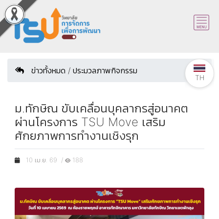
ข่าวทั้งหมด / ประมวลภาพกิจกรรม
TH
ม.ทักษิณ ขับเคลื่อนบุคลากรสู่อนาคต
ผ่านโครงการ TSU Move เสริม
ศักยภาพการทำงานเชิงรุก
10 เม.ย. 69 /
188