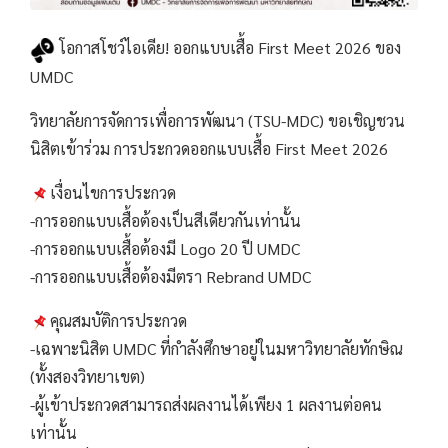
โอกาสโชว์ไอเดีย! ออกแบบเสื้อ First Meet 2026 ของ
UMDC
วิทยาลัยการจัดการเพื่อการพัฒนา (TSU-MDC) ขอเชิญชวน
นิสิตเข้าร่วม การประกวดออกแบบเสื้อ First Meet 2026
เงื่อนไขการประกวด
-การออกแบบเสื้อต้องเป็นสีเดียวกันเท่านั้น
-การออกแบบเสื้อต้องมี Logo 20 ปี UMDC
-การออกแบบเสื้อต้องมีตรา Rebrand UMDC
คุณสมบัติการประกวด
-เฉพาะนิสิต UMDC ที่กำลังศึกษาอยู่ในมหาวิทยาลัยทักษิณ
(ทั้งสองวิทยาเขต)
-ผู้เข้าประกวดสามารถส่งผลงานได้เพียง 1 ผลงานต่อคน
เท่านั้น