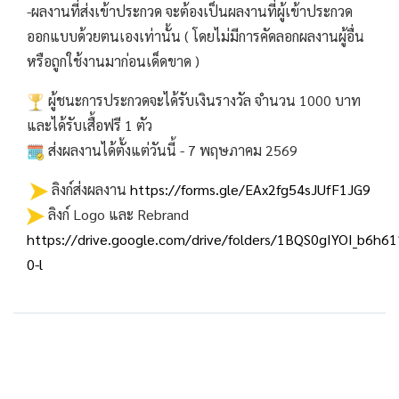
-ผลงานที่ส่งเข้าประกวด จะต้องเป็นผลงานที่ผู้เข้าประกวด
ออกแบบด้วยตนเองเท่านั้น ( โดยไม่มีการคัดลอกผลงานผู้อื่น
หรือถูกใช้งานมาก่อนเด็ดขาด )
ผู้ชนะการประกวดจะได้รับเงินรางวัล จำนวน 1000 บาท
และได้รับเสื้อฟรี 1 ตัว
ส่งผลงานได้ตั้งแต่วันนี้ - 7 พฤษภาคม 2569
ลิงก์ส่งผลงาน
https://forms.gle/EAx2fg54sJUfF1JG9
ลิงก์ Logo และ Rebrand
https://drive.google.com/drive/folders/1BQS0gIYOI_b6h
0-l