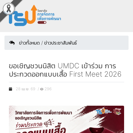
ข่าวทั้งหมด / ข่าวประชาสัมพันธ์
ขอเชิญชวนนิสิต UMDC เข้าร่วม การ
ประกวดออกแบบเสื้อ First Meet 2026
28 เม.ย. 69 /
296