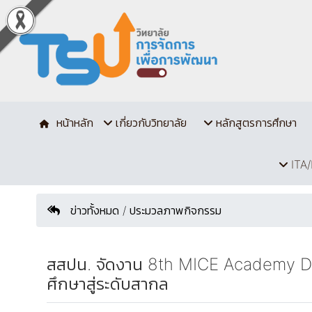
หน้าหลัก
เกี่ยวกับวิทยาลัย
หลักสูตรการศึกษา
ITA/
ข่าวทั้งหมด / ประมวลภาพกิจกรรม
สสปน. จัดงาน 8th MICE Academy Day
ศึกษาสู่ระดับสากล