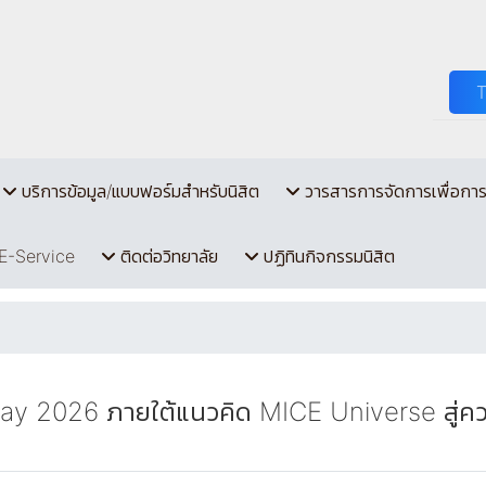
บริการข้อมูล/แบบฟอร์มสำหรับนิสิต
วารสารการจัดการเพื่อกา
E-Service
ติดต่อวิทยาลัย
ปฏิทินกิจกรรมนิสิต
 2026 ภายใต้แนวคิด MICE Universe สู่ควา