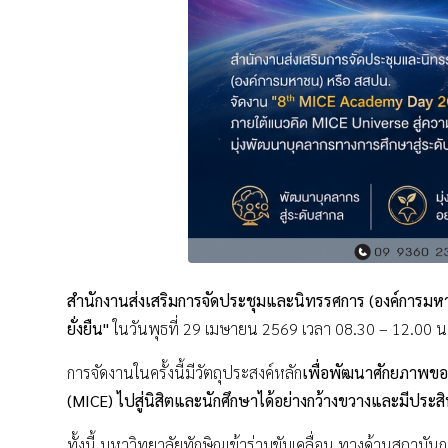
สำนักงานส่งเสริมการจัดประชุมและนิทรรศการ (องค์การม
ยั่งยืน"
ในวันพุธที่ 29 เมษายน 2569 เวลา 08.30 – 12.00 น. ณ 
การจัดงานในครั้งนี้มีวัตถุประสงค์หลัก
เพื่อพัฒนาศักยภาพของ
(MICE) ไปสู่นิสิตและนักศึกษาได้อย่างกว้างขวางและมีประส
ทั้งนี้ มหาวิทยาลัยทักษิณเข้าร่วมขับเคลื่อน ทางด้านสถาบั