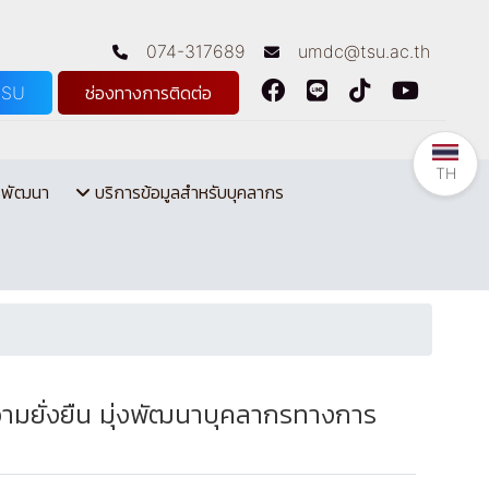
074-317689
umdc@tsu.ac.th
TSU
ช่องทางการติดต่อ
TH
รพัฒนา
บริการข้อมูลสำหรับบุคลากร
มยั่งยืน มุ่งพัฒนาบุคลากรทางการ