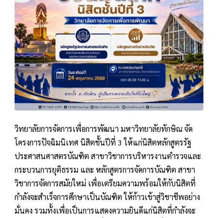
วิทยาลัยการจัดการเพื่อการพัฒนา มหาวิทยาลัยทักษิณ จัด
โครงการปัจฉิมนิเทศ นิสิตชั้นปีที่ 3 ให้แก่นิสิตหลักสูตรรัฐ
ประศาสนศาสตรบัณฑิต สาขาวิชาการบริหารงานตำรวจและ
กระบวนการยุติธรรม และ หลักสูตรการจัดการบัณฑิต สาขา
วิชาการจัดการสมัยใหม่ เพื่อเตรียมความพร้อมให้กับนิสิตที่
กำลังจะสำเร็จการศึกษาเป็นบัณฑิต ให้ก้าวเข้าสู่วิชาชีพอย่าง
มั่นคง รวมทั้งเพื่อเป็นการแสดงความยินดีแก่นิสิตที่กำลังจะ