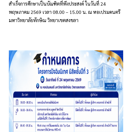
สำเร็จการศึกษาเป็นบัณฑิตที่พึงประสงค์ ในวันที่ 24
พฤษภาคม 2569 เวลา 08.00 – 15.00 น. ณ หอเปรมดนตรี
มหาวิทยาลัยทักษิณ วิทยาเขตสงขลา