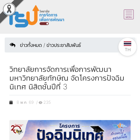
ข่าวทั้งหมด / ข่าวประชาสัมพันธ์
TH
วิทยาลัยการจัดการเพื่อการพัฒนา
มหาวิทยาลัยทักษิณ จัดโครงการปัจฉิม
นิเทศ นิสิตชั้นปีที่ 3
8 พ.ค. 69 /
235