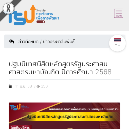
ข่าวทั้งหมด / ข่าวประชาสัมพันธ์
TH
ปฐมนิเทศนิสิตหลักสูตรรัฐประศาสน
ศาสตรมหาบัณฑิต ปีการศึกษา 2568
11 มิ.ย. 68 /
356