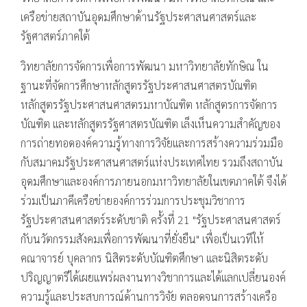
เครือข่ายสถาบันอุดมศึกษาด้านรัฐประศาสนศาสตร์และ
รัฐศาสตร์ภาคใต้
วิทยาลัยการจัดการเพื่อการพัฒนา มหาวิทยาลัยทักษิณ ใน
ฐานะที่จัดการศึกษาหลักสูตรรัฐประศาสนศาสตรบัณฑิต
หลักสูตรรัฐประศาสนศาสตรมหาบัณฑิต หลักสูตรการจัดการ
บัณฑิต และหลักสูตรรัฐศาสตรบัณฑิต เล็งเห็นความสำคัญของ
การถ่ายทอดองค์ความรู้ทางการวิจัยและการสร้างความร่วมมือ
กับสมาคมรัฐประศาสนศาสตร์แห่งประเทศไทย รวมถึงสถาบัน
อุดมศึกษาและองค์การภายนอกมหาวิทยาลัยในเขตภาคใต้ จึงได้
ร่วมเป็นภาคีเครือข่ายองค์การร่วมการประชุมวิชาการ
รัฐประศาสนศาสตร์ระดับชาติ ครั้งที่ 21 "รัฐประศาสนศาสตร์
กับนวัตกรรมสังคมเพื่อการพัฒนาที่ยั่งยืน" เพื่อเป็นเวทีให้
คณาจารย์ บุคลากร นิสิตระดับบัณฑิตศึกษา และนิสิตระดับ
ปริญญาตรีได้เผยแพร่ผลงานทางวิชาการและได้แลกเปลี่ยนองค์
ความรู้และประสบการณ์ด้านการวิจัย ตลอดจนการสร้างเครือ