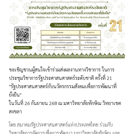
ขอเชิญชวนผู้สนใจเข้าร่วมส่งผลงานทางวิชาการ ในการ
ประชุมวิชาการรัฐประศาสนศาสตร์ระดับชาติ ครั้งที่ 21
"รัฐประศาสนศาสตร์กับนวัตรกรรมสังคมเพื่อการพัฒนาที่
ยั่งยืน"
ในวันที่ 26 กันยายน 268 ณ มหาวิทยาลัยทักษิณ วิทยาเขต
สงขลา
โดย สมาคมรัฐประศาสนศาสตร์แห่งประเทศไทย ร่วมกับ
วิทยาลัยการจัดการเพื่อการพัฒนา มหาวิทยาลัยทักษิณ และ