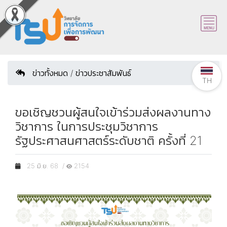
ข่าวทั้งหมด / ข่าวประชาสัมพันธ์
TH
ขอเชิญชวนผู้สนใจเข้าร่วมส่งผลงานทาง
วิชาการ ในการประชุมวิชาการ
รัฐประศาสนศาสตร์ระดับชาติ ครั้งที่ 21
25 มิ.ย. 68 /
2154