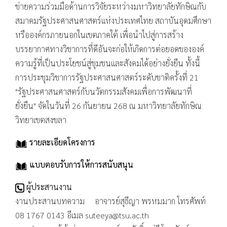
ข่ายความร่วมมือด้านการวิจัยระหว่างมหาวิทยาลัยทักษิณกับ
สมาคมรัฐประศาสนศาสตร์แห่งประเทศไทย สถาบันอุดมศึกษา
หรือองค์กรภายนอกในเขตภาคใต้ เพื่อนำไปสู่การสร้าง
บรรยากาศทางวิชาการที่ดีอันจะก่อให้เกิดการต่อยอดขององค์
ความรู้ที่เป็นประโยชน์สู่ชุมชนและสังคมได้อย่างยั่งยืน ทั้งนี้
การประชุมวิชาการรัฐประศาสนศาสตร์ระดับชาติครั้งที่ 21
"รัฐประศาสนศาสตร์กับนวัตกรรมสังคมเพื่อการพัฒนาที่
ยั่งยืน" จัดในวันที่ 26 กันยายน 268 ณ มหาวิทยาลัยทักษิณ
วิทยาเขตสงขลา
รายละเอียดโครงการ
แบบตอบรับการให้การสนับสนุน
ผู้ประสานงาน
งานประสานบทความ อาจารย์สุธีญา พรหมมาก โทรศัพท์
08 1767 0143 อีเมล suteeya@tsu.ac.th