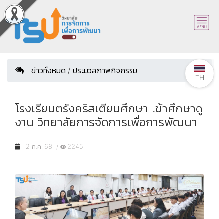
ข่าวทั้งหมด / ประมวลภาพกิจกรรม
TH
โรงเรียนตรังคริสเตียนศึกษา เข้าศึกษาดู
งาน วิทยาลัยการจัดการเพื่อการพัฒนา
2 ก.ค. 68 /
2245