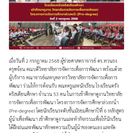
เมื่อวันที่ 2 กรกฎาคม 2568 ผู้ช่วยศาสตราจารย์ ดร.ทวนธง
ครุฑจ้อน คณบดีวิทยาลัยการจัดการเพื่อการพัฒนา พร้อมด้วย
ผู้บริหาร คณาจารย์และบุคลากรวิทยาลัยการจัดการเพื่อการ
พัฒนา ร่วมให้การต้อนรับ คณะครูและนักเรียน โรงเรียนตรัง
คริสเตียนศึกษา จำนวน 53 คน ในการเข้าศึกษาดูงานวิทยาลัย
การจัดการเพื่อการพัฒนา โครงการการจัดการศึกษาล่วงหน้า
(Pre-degree) โดยนักเรียนระดับชั้นมัธยมศึกษาปีที่ 6 หลักสูตร
ผู้นำเพื่อพัฒนา เข้าศึกษาดูงานและทำกิจกรรมเพื่อให้นักเรียน
ได้ฝึกฝนและพัฒนาทักษะความเป็นผู้นำของตนเอง และจัด