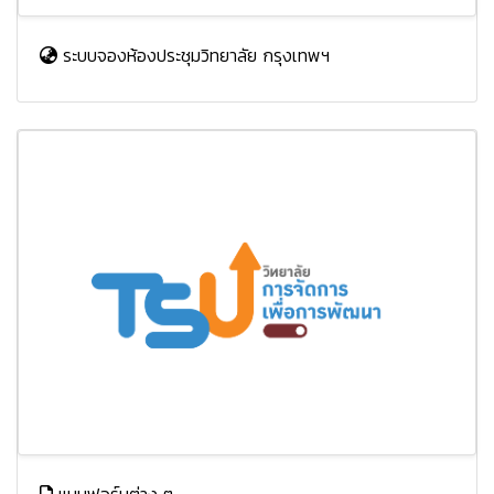
ระบบจองห้องประชุมวิทยาลัย กรุงเทพฯ
แบบฟอร์มต่าง ๆ