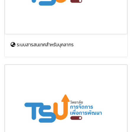
ระบบสารสนเทศสำหรับบุคลากร