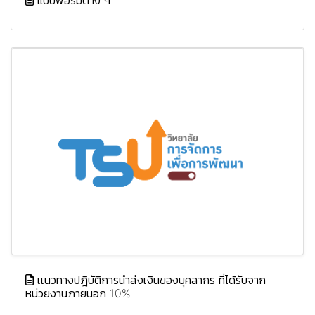
เเนวทางปฎิบัติการนำส่งเงินของบุคลากร ที่ได้รับจาก
หน่วยงานภายนอก 10%