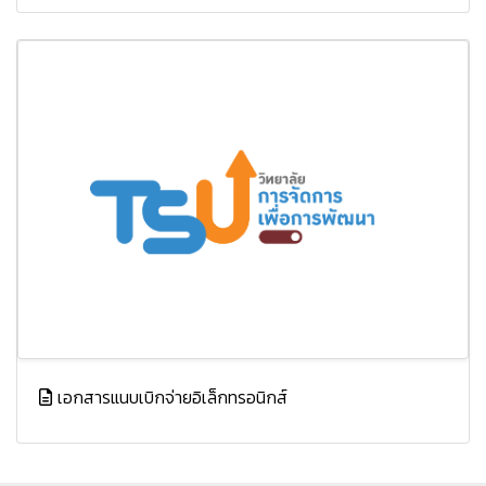
เอกสารแนบเบิกจ่ายอิเล็กทรอนิกส์