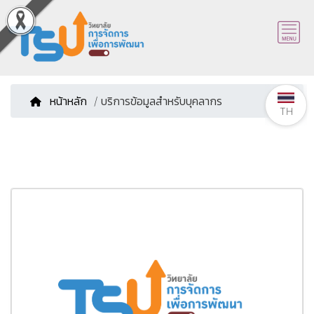
หน้าหลัก
/ บริการข้อมูลสำหรับบุคลากร
TH