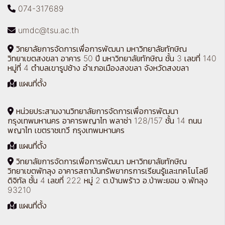
074-317689
umdc@tsu.ac.th
วิทยาลัยการจัดการเพื่อการพัฒนา มหาวิทยาลัยทักษิณ
วิทยาเขตสงขลา อาคาร 50 ปี มหาวิทยาลัยทักษิณ ชั้น 3 เลขที่ 140
หมู่ที่ 4 ตำบลเขารูปช้าง อำเภอเมืองสงขลา จังหวัดสงขลา
แผนที่ตั้ง
หน่วยประสานงานวิทยาลัยการจัดการเพื่อการพัฒนา
กรุงเทพมหานคร อาคารพญาไท พลาซ่า 128/157 ชั้น 14 ถนน
พญาไท เขตราชเทวี กรุงเทพมหานคร
แผนที่ตั้ง
วิทยาลัยการจัดการเพื่อการพัฒนา มหาวิทยาลัยทักษิณ
วิทยาเขตพัทลุง อาคารสถาบันทรัพยากรการเรียนรู้และเทคโนโลยี
ดิจิทัล ชั้น 4 เลขที่ 222 หมู่ 2 ต.บ้านพร้าว อ.ป่าพะยอม จ.พัทลุง
93210
แผนที่ตั้ง