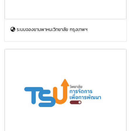
ระบบจองยานพาหนะวิทยาลัย กรุงเทพฯ