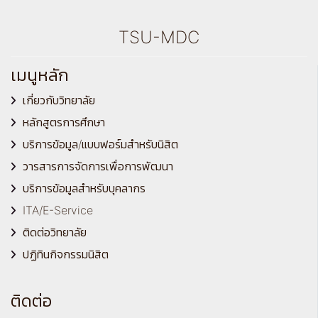
TSU-MDC
เมนูหลัก
เกี่ยวกับวิทยาลัย
หลักสูตรการศึกษา
บริการข้อมูล/แบบฟอร์มสำหรับนิสิต
วารสารการจัดการเพื่อการพัฒนา
บริการข้อมูลสำหรับบุคลากร
ITA/E-Service
ติดต่อวิทยาลัย
ปฏิทินกิจกรรมนิสิต
ติดต่อ