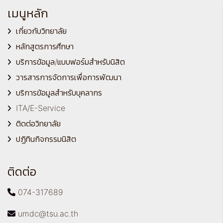
เมนูหลัก
เกี่ยวกับวิทยาลัย
หลักสูตรการศึกษา
บริการข้อมูล/แบบฟอร์มสำหรับนิสิต
วารสารการจัดการเพื่อการพัฒนา
บริการข้อมูลสำหรับบุคลากร
ITA/E-Service
ติดต่อวิทยาลัย
ปฏิทินกิจกรรมนิสิต
ติดต่อ
074-317689
umdc@tsu.ac.th