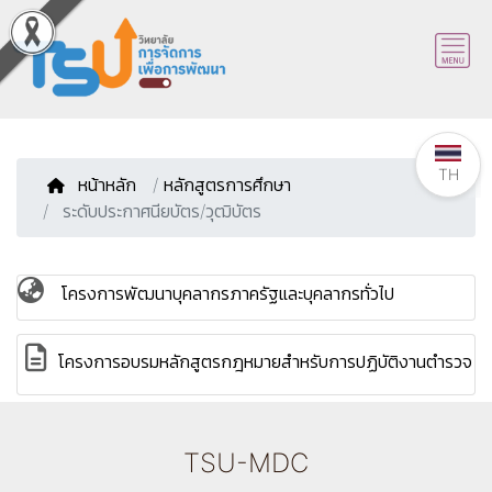
TH
หน้าหลัก
/
หลักสูตรการศึกษา
ระดับประกาศนียบัตร/วุฒิบัตร
โครงการพัฒนาบุคลากรภาครัฐและบุคลากรทั่วไป
โครงการอบรมหลักสูตรกฎหมายสำหรับการปฏิบัติงานตำรวจ
TSU-MDC