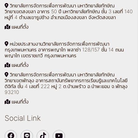
วิทยาลัยการจัดการเพื่อการพัฒนา มหาวิทยาลัยทักษิณ
วิทยาเขตสงขลา อาคาร 50 ปี มหาวิทยาลัยทักษิณ ชั้น 3 เลขที่ 140
หมู่ที่ 4 ตำบลเขารูปช้าง อำเภอเมืองสงขลา จังหวัดสงขลา
แผนที่ตั้ง
หน่วยประสานงานวิทยาลัยการจัดการเพื่อการพัฒนา
กรุงเทพมหานคร อาคารพญาไท พลาซ่า 128/157 ชั้น 14 ถนน
พญาไท เขตราชเทวี กรุงเทพมหานคร
แผนที่ตั้ง
วิทยาลัยการจัดการเพื่อการพัฒนา มหาวิทยาลัยทักษิณ
วิทยาเขตพัทลุง อาคารสถาบันทรัพยากรการเรียนรู้และเทคโนโลยี
ดิจิทัล ชั้น 4 เลขที่ 222 หมู่ 2 ต.บ้านพร้าว อ.ป่าพะยอม จ.พัทลุง
93210
แผนที่ตั้ง
Social Link