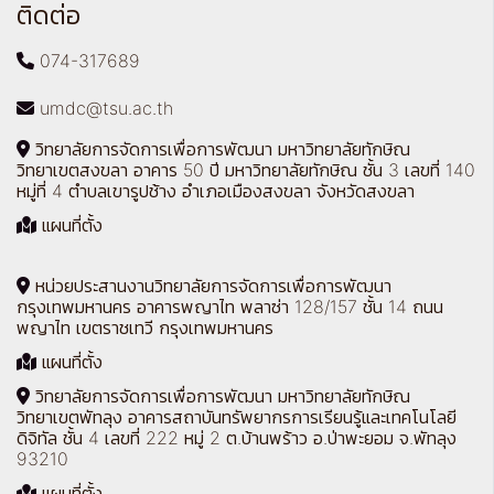
ติดต่อ
074-317689
umdc@tsu.ac.th
วิทยาลัยการจัดการเพื่อการพัฒนา มหาวิทยาลัยทักษิณ
วิทยาเขตสงขลา อาคาร 50 ปี มหาวิทยาลัยทักษิณ ชั้น 3 เลขที่ 140
หมู่ที่ 4 ตำบลเขารูปช้าง อำเภอเมืองสงขลา จังหวัดสงขลา
แผนที่ตั้ง
หน่วยประสานงานวิทยาลัยการจัดการเพื่อการพัฒนา
กรุงเทพมหานคร อาคารพญาไท พลาซ่า 128/157 ชั้น 14 ถนน
พญาไท เขตราชเทวี กรุงเทพมหานคร
แผนที่ตั้ง
วิทยาลัยการจัดการเพื่อการพัฒนา มหาวิทยาลัยทักษิณ
วิทยาเขตพัทลุง อาคารสถาบันทรัพยากรการเรียนรู้และเทคโนโลยี
ดิจิทัล ชั้น 4 เลขที่ 222 หมู่ 2 ต.บ้านพร้าว อ.ป่าพะยอม จ.พัทลุง
93210
แผนที่ตั้ง