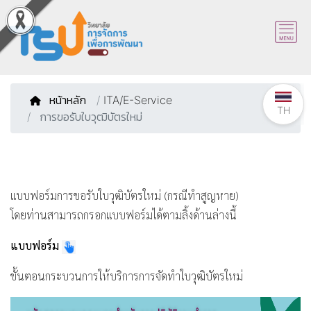
หน้าหลัก
/
ITA/E-Service
TH
การขอรับใบวุฒิบัตรใหม่
แบบฟอร์มการขอรับใบวุฒิบัตรใหม่ (กรณีทำสูญหาย)
โดยท่านสามารถกรอกแบบฟอร์มได้ตามลิ้งด้านล่างนี้
แบบฟอร์ม
ขั้นตอนกระบวนการให้บริการการจัดทำใบวุฒิบัตรใหม่