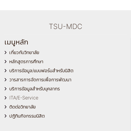
TSU-MDC
เมนูหลัก
เกี่ยวกับวิทยาลัย
หลักสูตรการศึกษา
บริการข้อมูล/แบบฟอร์มสำหรับนิสิต
วารสารการจัดการเพื่อการพัฒนา
บริการข้อมูลสำหรับบุคลากร
ITA/E-Service
ติดต่อวิทยาลัย
ปฏิทินกิจกรรมนิสิต