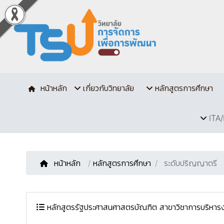
หน้าหลัก
เกี่ยวกับวิทยาลัย
หลักสูตรการศึกษา
ITA/
หน้าหลัก
/
หลักสูตรการศึกษา
ระดับปริญญาตรี
หลักสูตรรัฐประศาสนศาสตรบัณฑิต สาขาวิชาการบริหาร