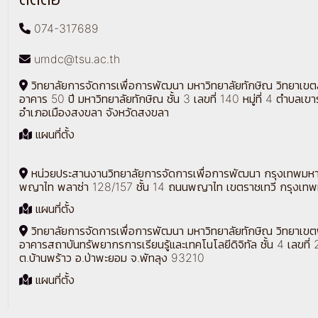
074-317689
umdc@tsu.ac.th
วิทยาลัยการจัดการเพื่อการพัฒนา มหาวิทยาลัยทักษิณ วิทยาเข
อาคาร 50 ปี มหาวิทยาลัยทักษิณ ชั้น 3 เลขที่ 140 หมู่ที่ 4 ตำบลเขา
อำเภอเมืองสงขลา จังหวัดสงขลา
แผนที่ตั้ง
หน่วยประสานงานวิทยาลัยการจัดการเพื่อการพัฒนา กรุงเทพมห
พญาไท พลาซ่า 128/157 ชั้น 14 ถนนพญาไท เขตราชเทวี กรุงเท
แผนที่ตั้ง
วิทยาลัยการจัดการเพื่อการพัฒนา มหาวิทยาลัยทักษิณ วิทยาเขต
อาคารสถาบันทรัพยากรการเรียนรู้และเทคโนโลยีดิจิทัล ชั้น 4 เลขที่ 
ต.บ้านพร้าว อ.ป่าพะยอม จ.พัทลุง 93210
แผนที่ตั้ง