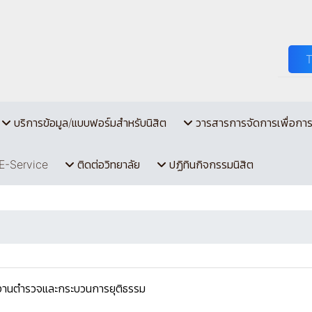
บริการข้อมูล/แบบฟอร์มสำหรับนิสิต
วารสารการจัดการเพื่อกา
E-Service
ติดต่อวิทยาลัย
ปฏิทินกิจกรรมนิสิต
งานตำรวจและกระบวนการยุติธรรม