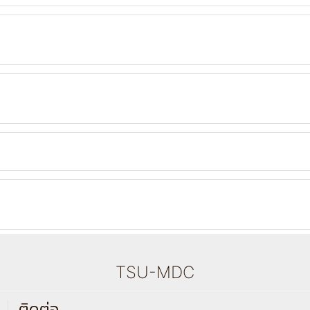
TSU-MDC
ติดต่อ