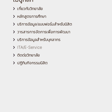
เกี่ยวกับวิทยาลัย
หลักสูตรการศึกษา
บริการข้อมูล/แบบฟอร์มสำหรับนิสิต
วารสารการจัดการเพื่อการพัฒนา
บริการข้อมูลสำหรับบุคลากร
ITA/E-Service
ติดต่อวิทยาลัย
ปฏิทินกิจกรรมนิสิต