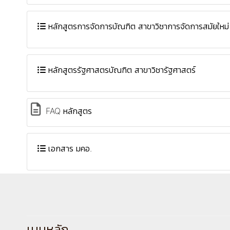
หลักสูตรการจัดการบัณฑิต สาขาวิชาการจัดการสมัยใหม่
หลักสูตรรัฐศาสตรบัณฑิต สาขาวิชารัฐศาสตร์
FAQ หลักสูตร
เอกสาร มคอ.
เมนูหลัก