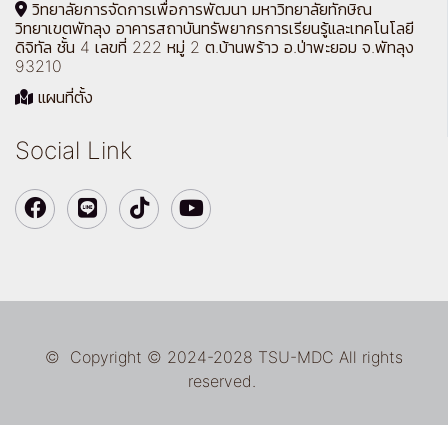
วิทยาลัยการจัดการเพื่อการพัฒนา มหาวิทยาลัยทักษิณ
วิทยาเขตพัทลุง อาคารสถาบันทรัพยากรการเรียนรู้และเทคโนโลยี
ดิจิทัล ชั้น 4 เลขที่ 222 หมู่ 2 ต.บ้านพร้าว อ.ป่าพะยอม จ.พัทลุง
93210
แผนที่ตั้ง
Social Link
© Copyright © 2024-2028 TSU-MDC All rights
reserved.