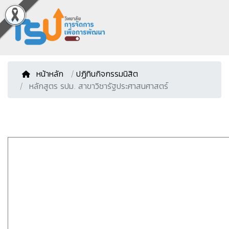
หน้าหลัก
/
ปฏิทินกิจกรรมนิสิต
หลักสูตร รปม. สาขาวิชารัฐประศาสนศาสตร์