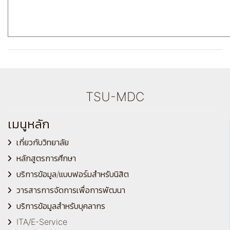
TSU-MDC
เมนูหลัก
เกี่ยวกับวิทยาลัย
หลักสูตรการศึกษา
บริการข้อมูล/แบบฟอร์มสำหรับนิสิต
วารสารการจัดการเพื่อการพัฒนา
บริการข้อมูลสำหรับบุคลากร
ITA/E-Service