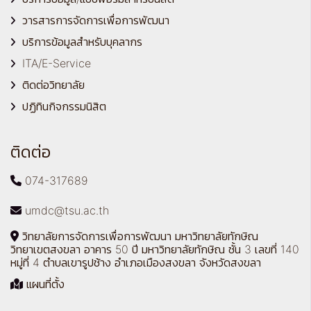
วารสารการจัดการเพื่อการพัฒนา
บริการข้อมูลสำหรับบุคลากร
ITA/E-Service
ติดต่อวิทยาลัย
ปฏิทินกิจกรรมนิสิต
ติดต่อ
074-317689
umdc@tsu.ac.th
วิทยาลัยการจัดการเพื่อการพัฒนา มหาวิทยาลัยทักษิณ
วิทยาเขตสงขลา อาคาร 50 ปี มหาวิทยาลัยทักษิณ ชั้น 3 เลขที่ 140
หมู่ที่ 4 ตำบลเขารูปช้าง อำเภอเมืองสงขลา จังหวัดสงขลา
แผนที่ตั้ง