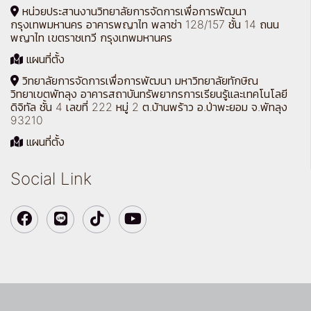
หน่วยประสานงานวิทยาลัยการจัดการเพื่อการพัฒนา
กรุงเทพมหานคร อาคารพญาไท พลาซ่า 128/157 ชั้น 14 ถนน
พญาไท เขตราชเทวี กรุงเทพมหานคร
แผนที่ตั้ง
วิทยาลัยการจัดการเพื่อการพัฒนา มหาวิทยาลัยทักษิณ
วิทยาเขตพัทลุง อาคารสถาบันทรัพยากรการเรียนรู้และเทคโนโลยี
ดิจิทัล ชั้น 4 เลขที่ 222 หมู่ 2 ต.บ้านพร้าว อ.ป่าพะยอม จ.พัทลุง
93210
แผนที่ตั้ง
Social Link