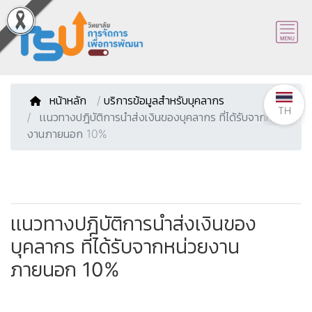
หน้าหลัก
/
บริการข้อมูลสำหรับบุคลากร
TH
เเนวทางปฎิบัติการนำส่งเงินของบุคลากร ที่ได้รับจากหน่วย
งานภายนอก 10%
เเนวทางปฎิบัติการนำส่งเงินของ
บุคลากร ที่ได้รับจากหน่วยงาน
ภายนอก 10%