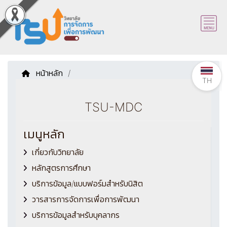
หน้าหลัก
/
TH
TSU-MDC
เมนูหลัก
เกี่ยวกับวิทยาลัย
หลักสูตรการศึกษา
บริการข้อมูล/แบบฟอร์มสำหรับนิสิต
วารสารการจัดการเพื่อการพัฒนา
บริการข้อมูลสำหรับบุคลากร