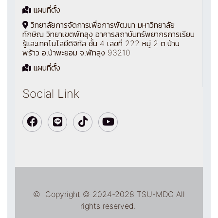
แผนที่ตั้ง
วิทยาลัยการจัดการเพื่อการพัฒนา มหาวิทยาลัย
ทักษิณ วิทยาเขตพัทลุง อาคารสถาบันทรัพยากรการเรียน
รู้และเทคโนโลยีดิจิทัล ชั้น 4 เลขที่ 222 หมู่ 2 ต.บ้าน
พร้าว อ.ป่าพะยอม จ.พัทลุง 93210
แผนที่ตั้ง
Social Link
© Copyright © 2024-2028 TSU-MDC All
rights reserved.