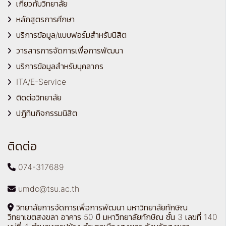
เกี่ยวกับวิทยาลัย
หลักสูตรการศึกษา
บริการข้อมูล/แบบฟอร์มสำหรับนิสิต
วารสารการจัดการเพื่อการพัฒนา
บริการข้อมูลสำหรับบุคลากร
ITA/E-Service
ติดต่อวิทยาลัย
ปฏิทินกิจกรรมนิสิต
ติดต่อ
074-317689
umdc@tsu.ac.th
วิทยาลัยการจัดการเพื่อการพัฒนา มหาวิทยาลัยทักษิณ
วิทยาเขตสงขลา อาคาร 50 ปี มหาวิทยาลัยทักษิณ ชั้น 3 เลขที่ 140