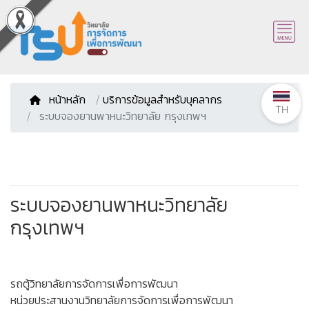
หน้าหลัก
/
บริการข้อมูลสำหรับบุคลากร
TH
ระบบจองยานพาหนะวิทยาลัย กรุงเทพฯ
ระบบจองยานพาหนะวิทยาลัย
กรุงเทพฯ
รถตู้วิทยาลัยการจัดการเพื่อการพัฒนา
หน่วยประสานงานวิทยาลัยการจัดการเพื่อการพัฒนา