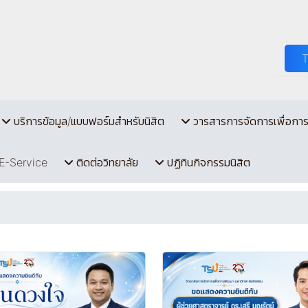
บริการข้อมูล/แบบฟอร์มสำหรับนิสิต
วารสารการจัดการเพื่อกา
E-Service
ติดต่อวิทยาลัย
ปฏิทินกิจกรรมนิสิต