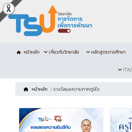
หน้าหลัก
เกี่ยวกับวิทยาลัย
หลักสูตรการศึกษา
ITA/
หน้าหลัก
/ รางวัลและความภาคภูมิใจ